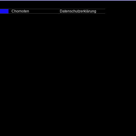
Chornoten
Datenschutzerklärung