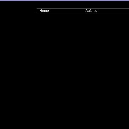
Home
Auftritte