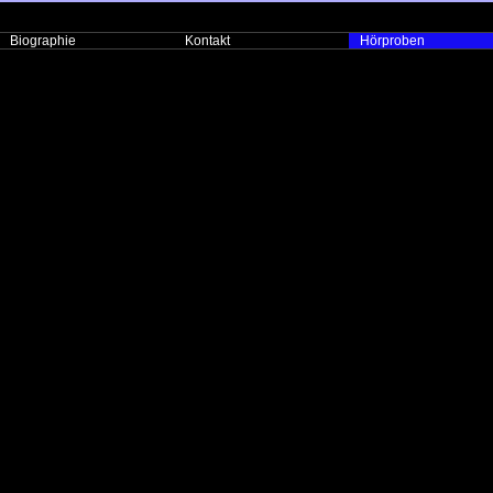
Biographie
Kontakt
Hörproben